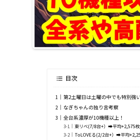
目次
第2土曜日は土曜の中でも特別強
なぎちゃんの独り言考察
全台系濃厚が10機種以上！
東リべ(7/8台+）➡平均+2,575枚
ToLOVEる(2/2台+）➡平均+2,2