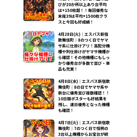
びが20か所以上あり台平均
は+150枚超！！毎回優秀な
末尾39は平均+1500枚クラ
スと今回も好成績！
4月28日(火)｜エスパス新宿
歌舞伎町｜8のつく日でヤマ
サ系に仕掛けアリ！高配分機
種や列仕掛けがヤマサ機種か
ら確認！その他機種にもしっ
かり優秀台が多数で並び・単
品も充実！
4月8日(水)｜エスパス新宿歌
舞伎町｜8の日でヤマサ系や
新台に優秀並び複数確認！！
10日間ポスターも好結果を
残し、連日優秀となった機種
も確認！
4月7日(火)｜エスパス新宿歌
舞伎町｜7のつく日で恒例の
3台以上機種からお宝台が続