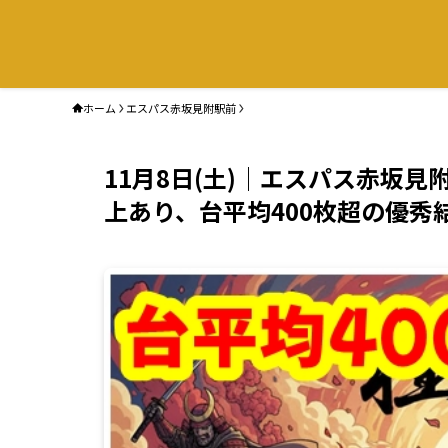
ホーム
エスパス赤坂見附駅前
11月8日(土)│エスパス赤坂
上あり、台平均400枚超の優