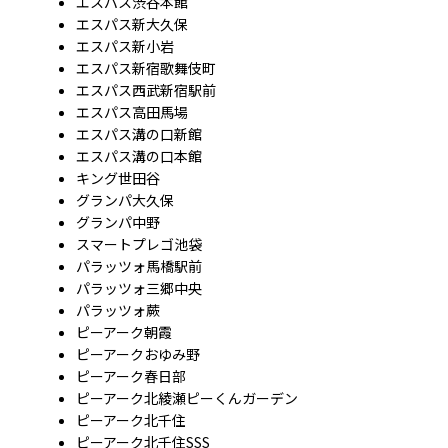
エスパス渋谷本館
エスパス新大久保
エスパス新小岩
エスパス新宿歌舞伎町
エスパス西武新宿駅前
エスパス高田馬場
エスパス溝の口新館
エスパス溝の口本館
キング世田谷
グランパ大久保
グランパ中野
スマートプレゴ池袋
パラッツォ馬橋駅前
パラッツォ三郷中央
パラッツォ蕨
ピーアーク朝霞
ピーアークおゆみ野
ピーアーク春日部
ピーアーク北綾瀬ピーくんガーデン
ピーアーク北千住
ピーアーク北千住SSS