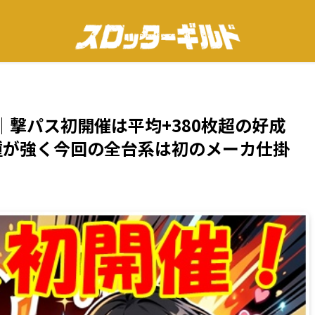
│撃パス初開催は平均+380枚超の好成
機種が強く今回の全台系は初のメーカ仕掛