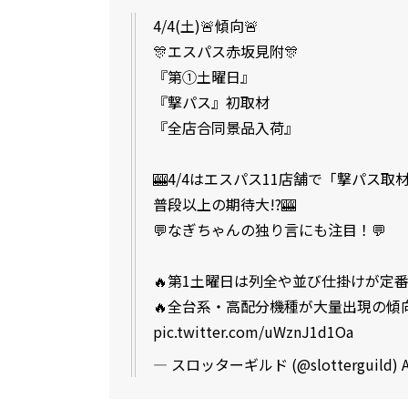
4/4(土)🚨傾向🚨
🎊エスパス赤坂見附🎊
『第①土曜日』
『撃パス』初取材
『全店合同景品入荷』
🎰4/4はエスパス11店舗で「撃パス取
普段以上の期待大!?🎰
💬なぎちゃんの独り言にも注目！💬
🔥第1土曜日は列全や並び仕掛けが定番
🔥全台系・高配分機種が大量出現の傾向
pic.twitter.com/uWznJ1d1Oa
— スロッターギルド (@slotterguild)