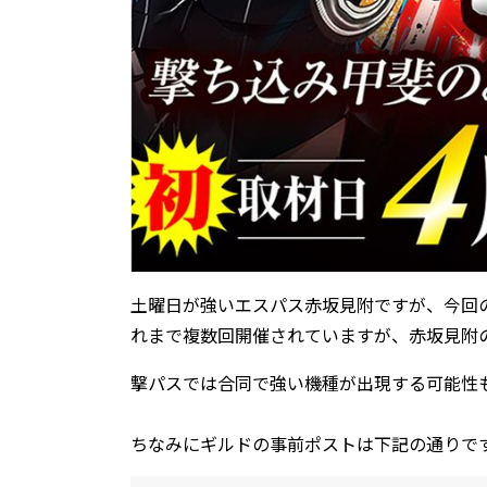
土曜日が強いエスパス赤坂見附ですが、今回の
れまで複数回開催されていますが、赤坂見附
撃パスでは合同で強い機種が出現する可能性
ちなみにギルドの事前ポストは下記の通りで