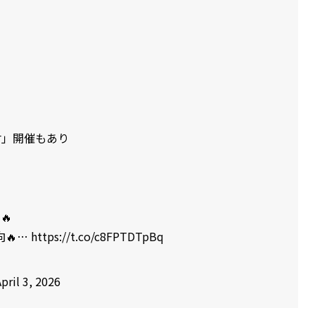
材」開催もあり
🔥
🔥…
https://t.co/c8FPTDTpBq
April 3, 2026