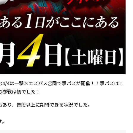
4/4は一撃×エスパス合同で撃パスが開催！！撃パスはこ
の参戦は初でした！
もあり、普段以上に期待できる状況でした。
す。