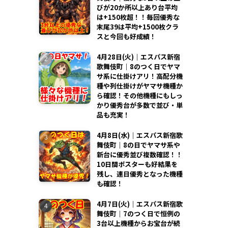
びが20か所以上あり台平均
は+150枚超！！毎回優秀な
末尾39は平均+1500枚クラ
スと今回も好成績！
4月28日(火)｜エスパス新宿
歌舞伎町｜8のつく日でヤマ
サ系に仕掛けアリ！高配分機
種や列仕掛けがヤマサ機種か
ら確認！その他機種にもしっ
かり優秀台が多数で並び・単
品も充実！
4月8日(水)｜エスパス新宿歌
舞伎町｜8の日でヤマサ系や
新台に優秀並び複数確認！！
10日間ポスターも好結果を
残し、連日優秀となった機種
も確認！
4月7日(火)｜エスパス新宿歌
舞伎町｜7のつく日で恒例の
3台以上機種からお宝台が続