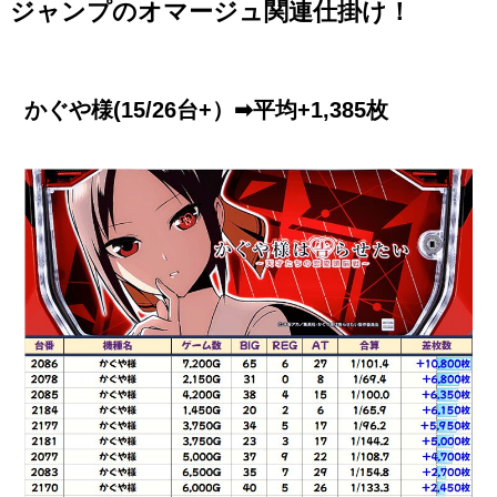
ジャンプのオマージュ関連仕掛け！
かぐや様(15/26台+）➡平均+1,385枚