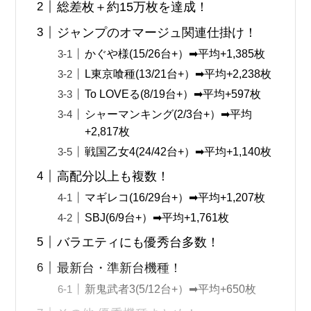
総差枚＋約15万枚を達成！
ジャンプのオマージュ関連仕掛け！
かぐや様(15/26台+）➡平均+1,385枚
L東京喰種(13/21台+）➡平均+2,238枚
To LOVEる(8/19台+）➡平均+597枚
シャーマンキング(2/3台+）➡平均
+2,817枚
戦国乙女4(24/42台+）➡平均+1,140枚
高配分以上も複数！
マギレコ(16/29台+）➡平均+1,207枚
SBJ(6/9台+）➡平均+1,761枚
バラエティにも優秀台多数！
最新台・準新台機種！
新鬼武者3(5/12台+）➡平均+650枚