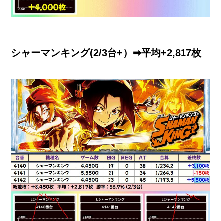
シャーマンキング(2/3台+）➡平均+2,817枚