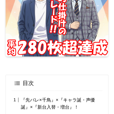
目次
『先バレ×千鳥』×『キャラ誕・声優
誕』×『新台入替・増台』！