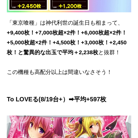
「東京喰種」は神代利世の誕生日も相まって、
+9,400枚！+7,000枚超×2件！+6,000枚超×2件！
+5,000枚超×2件！+4,500枚！+3,000枚！+2,450
枚！と驚異的な出玉で平均＋2,238枚
と抜群！
この機種も高配分以上は間違いなさそう！
To LOVEる(8/19台+）➡平均+597枚