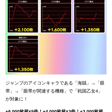
ジャンプのアイコンキャラである「海賊」→「眼
帯」→「眼帯が関連する機種」で「戦国乙女4」
が対象に！
+6,000枚超×5件！+4,000枚超×3件！+3,000枚超