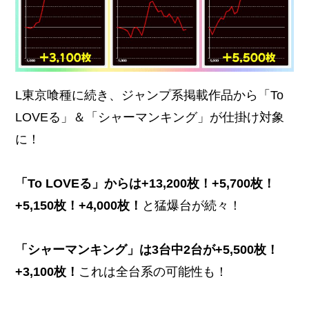
L東京喰種に続き、ジャンプ系掲載作品から「To
LOVEる」＆「シャーマンキング」が仕掛け対象
に！
「To LOVEる」からは+13,200枚！+5,700枚！
+5,150枚！+4,000枚！
と猛爆台が続々！
「シャーマンキング」は3台中2台が+5,500枚！
+3,100枚！
これは全台系の可能性も！