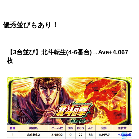
優秀並びもあり！
【3台並び】北斗転生(4-6番台)→Ave+4,067
枚