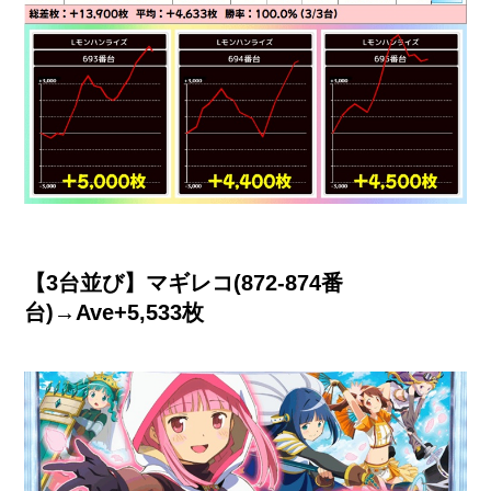
【3台並び】マギレコ(872-874番
台)→Ave+5,533枚