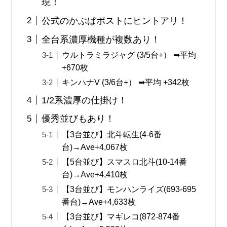
現！
公式のかぶぱポストにヒントアリ！
全台系濃厚機種が複数あり！
ウルトラミラジャグ (3/5台+） ➡平均
+670枚
キンハナV (3/6台+） ➡平均 +342枚
1/2系濃厚の仕掛け！
優秀並びもあり！
【3台並び】北斗転生(4-6番
台)→Ave+4,067枚
【5台並び】スマスロ北斗(10-14番
台)→Ave+4,410枚
【3台並び】モンハンライズ(693-695
番台)→Ave+4,633枚
【3台並び】マギレコ(872-874番