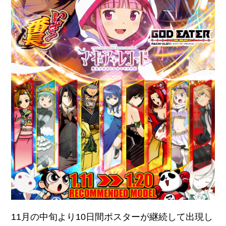
11月の中旬より10日間ポスターが継続して出現し