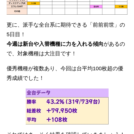
更に、派手な全台系に期待できる「前前前世」の
5日目！
今週は新台や入替機種に力を入れる傾向
があるの
で、対象機種は大注目です！
優秀機種が複数あり、今回は台平均100枚超の優
秀成績でした！