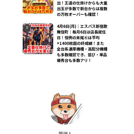
出！王道の仕掛けからも大量
出玉が多数で新台からは複数
の万枚オーバーも確認！
4月6日(月)｜エスパス新宿歌
舞伎町｜毎月6日は店長就任
日！恒例の末尾⑥は平均
+1400枚超の好成績！また
全台系濃厚機種・高配分機種
も多数確認でき、並び・単品
優秀台も多数アリ！
管理人