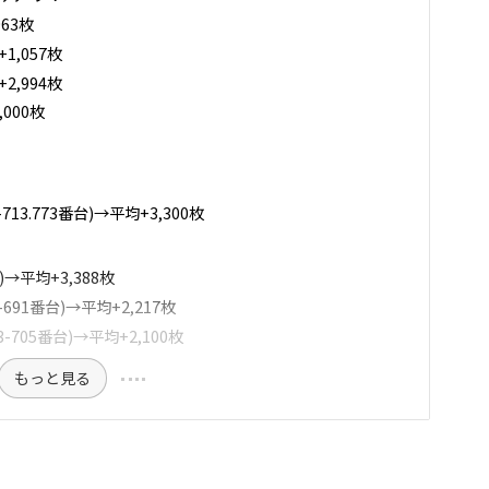
63枚
1,057枚
2,994枚
000枚
3.773番台)→平均+3,300枚
)→平均+3,388枚
91番台)→平均+2,217枚
705番台)→平均+2,100枚
もっと見る