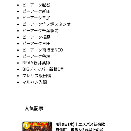
ピーアーク越谷
ピーアーク新田
ピーアーク草加
ピーアーク竹ノ塚スタジオ
ピーアーク千葉駅前
ピーアーク松原
ピーアーク三田
ピーアーク南行徳NEO
ピーアーク谷塚
BEAM新井薬師
BIGディッパー新橋1号
プレサス飯田橋
マルハン入間
人気記事
4月9日(木)｜エスパス新宿歌
舞伎町｜優秀な3台以上の並