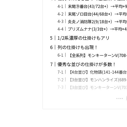
末尾⑨番台(43/72台+）→平均+9
末尾ゾロ目台(44/68台+）→平均+
炎炎ノ消防隊2(9/18台+）→平均+
プリズムナナ(3/3台+）→平均+4,
1/2系濃厚の仕掛けもアリ
列の仕掛けも出現！
【全系列】モンキーターンV(708-71
優秀な並びの仕掛けが多数！
【4台並び】化物語(141-144番台
【3台並び】モンハンライズ(689-6
【3台並び】モンキーターンV(703-