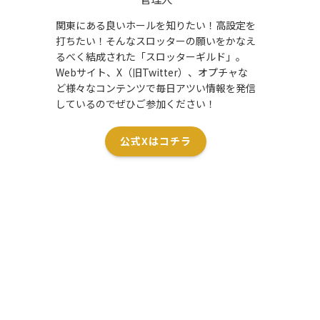
関東にある良いホールを知りたい！高設定を
打ちたい！そんなスロッターの願いをかなえ
るべく結成された「スロッターギルド」。
Webサイト、X（旧Twitter）、オプチャな
ど様々なコンテンツで毎日アツい情報を発信
しているのでぜひご参加ください！
公式Xはコチラ