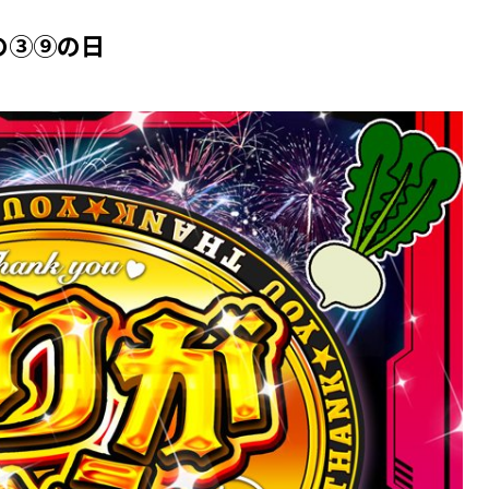
の③⑨の日