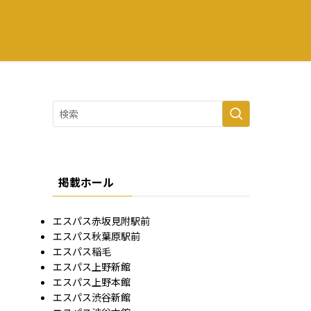
掲載ホール
エスパス赤坂見附駅前
エスパス秋葉原駅前
エスパス稲毛
エスパス上野新館
エスパス上野本館
エスパス渋谷新館