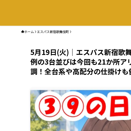
ホーム
エスパス新宿歌舞伎町
5月19日(火)｜エスパス新宿
例の3台並びは今回も21か所
調！全台系や高配分の仕掛けも健