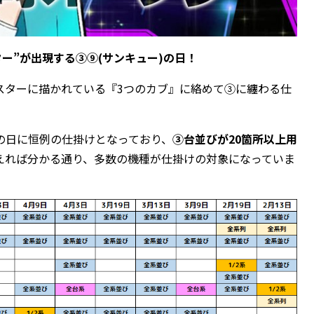
ー”が出現する③⑨(サンキュー)の日！
スターに描かれている『3つのカブ』に絡めて③に纏わる仕
の日に恒例の仕掛けとなっており、
③台並びが20箇所以上用
えれば分かる通り、多数の機種が仕掛けの対象になっていま