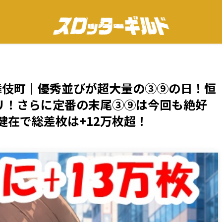
歌舞伎町｜優秀並びが超大量の③⑨の日！恒
アリ！さらに定番の末尾③⑨は今回も絶好
在で総差枚は+12万枚超！