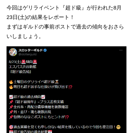
今回はゲリライベント『超ド級』が行われた8月
23日(土)の結果をレポート！
まずはギルドの事前ポストで過去の傾向をおさら
いしましょう。