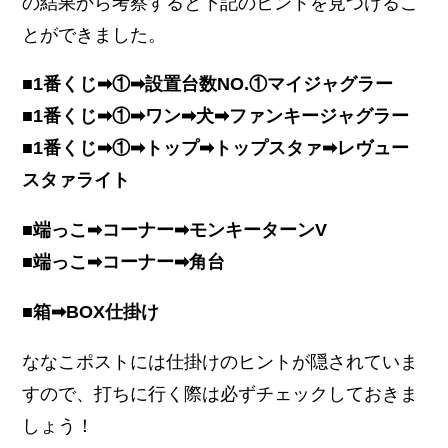
の結果から考察すると下記のヒントを見つけるこ
とができました。
■1番くじ➡①➡設置台数NO.①マイジャグラー
■1番くじ➡①➡ワン➡犬➡ファンキージャグラー
■1番くじ➡①➡トップ➡トップスタァ➡レヴュー
スタァライト
■端っこ➡コーナー➡モンキーターンV
■端っこ➡コーナー➡角台
■箱➡BOX仕掛け
ななこポストには仕掛けのヒントが隠されていま
すので、打ちに行く際は必ずチェックしておきま
しょう！