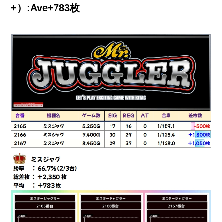
+）:Ave+783枚