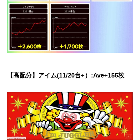
【高配分】アイム(11/20台+）:Ave+155枚