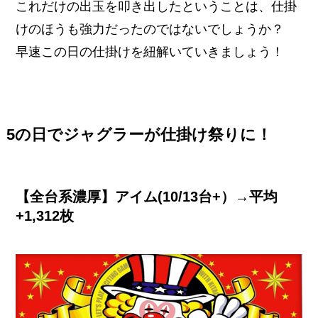
これだけの出玉を叩き出したということは、仕掛
けのほうも強力だったのではないでしょうか？
早速この日の仕掛けを紐解いていきましょう！
5の日でジャグラーが仕掛け祭りに！
【全台系濃厚】アイム(10/13台+）→平均
+1,312枚