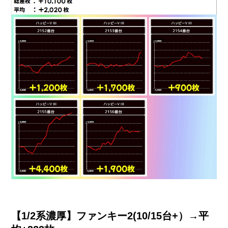
【1/2系濃厚】ファンキー2(10/15台+）→平