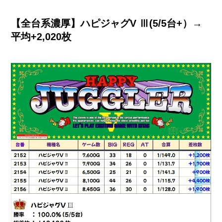
【全台系濃厚】ハピジャグV Ⅲ(5/5台+）→
平均+2,020枚