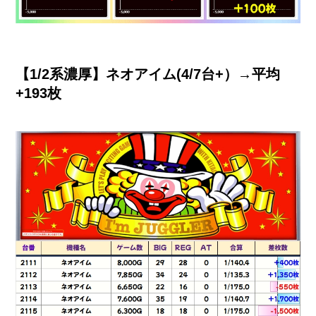
【1/2系濃厚】ネオアイム(4/7台+）→平均
+193枚