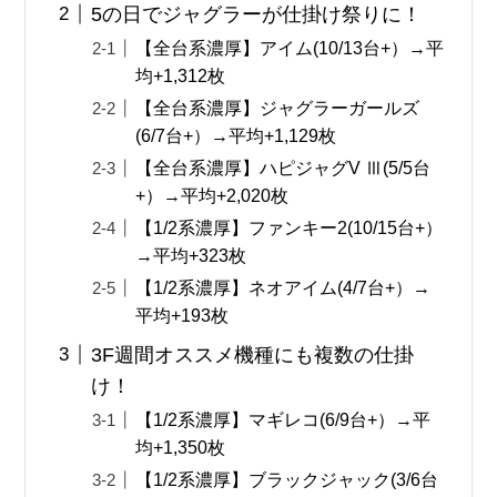
5の日でジャグラーが仕掛け祭りに！
【全台系濃厚】アイム(10/13台+）→平
均+1,312枚
【全台系濃厚】ジャグラーガールズ
(6/7台+）→平均+1,129枚
【全台系濃厚】ハピジャグV Ⅲ(5/5台
+）→平均+2,020枚
【1/2系濃厚】ファンキー2(10/15台+）
→平均+323枚
【1/2系濃厚】ネオアイム(4/7台+）→
平均+193枚
3F週間オススメ機種にも複数の仕掛
け！
【1/2系濃厚】マギレコ(6/9台+）→平
均+1,350枚
【1/2系濃厚】ブラックジャック(3/6台