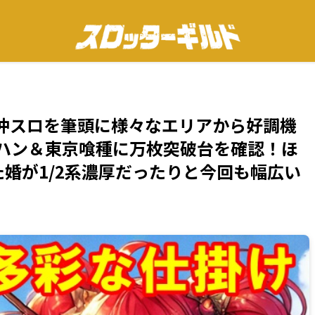
│沖スロを筆頭に様々なエリアから好調機
ハン＆東京喰種に万枚突破台を確認！ほ
婚が1/2系濃厚だったりと今回も幅広い