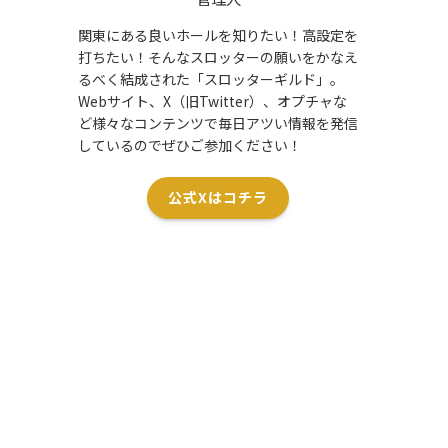
関東にある良いホールを知りたい！高設定を
打ちたい！そんなスロッターの願いをかなえ
るべく結成された「スロッターギルド」。
Webサイト、X（旧Twitter）、オプチャな
ど様々なコンテンツで毎日アツい情報を発信
しているのでぜひご参加ください！
公式Xはコチラ