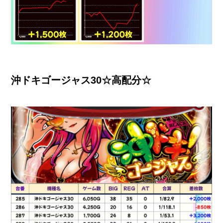
沖ドキゴージャス30☆高配分☆