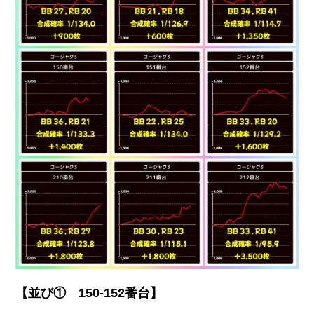
【並び① 150-152番台】