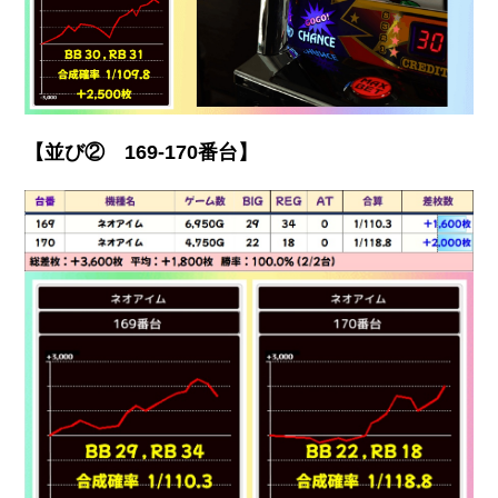
【並び② 169-170番台】