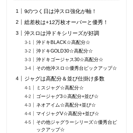
9のつく日は沖スロ強化が軸！
総差枚は+12万枚オーバーと優秀！
沖スロは沖ドキシリーズが好調
沖ドキBLACK☆高配分☆
沖ドキGOLD30☆高配分☆
沖ドキゴージャス30☆高配分☆
その他沖スロ☆優秀台ピックアップ☆
ジャグは高配分＆並び仕掛け多数
ミスジャグ☆高配分☆
ゴージャグ3☆高配分+並び☆
ネオアイム☆高配分+並び☆
マイジャグV☆高配分+並び☆
その他ジャグラーシリーズ☆優秀台ピ
ックアップ☆