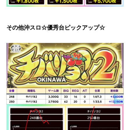
その他沖スロ☆優秀台ピックアップ☆