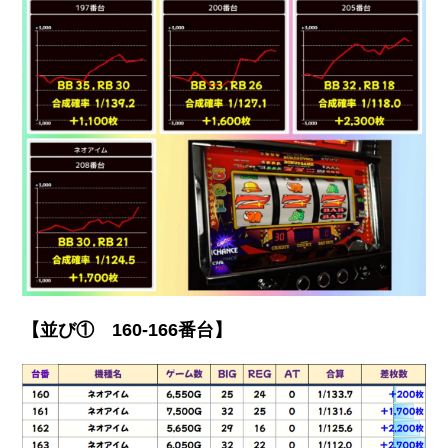
【並び① 160-166番台】