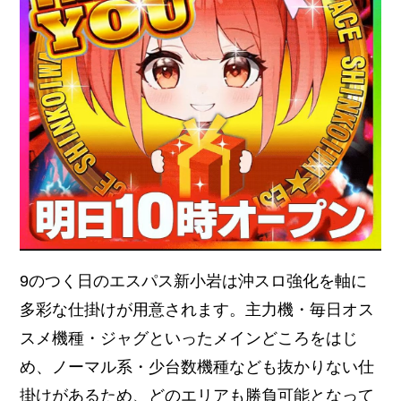
9のつく日のエスパス新小岩は沖スロ強化を軸に
多彩な仕掛けが用意されます。主力機・毎日オス
スメ機種・ジャグといったメインどころをはじ
め、ノーマル系・少台数機種なども抜かりない仕
掛けがあるため、どのエリアも勝負可能となって