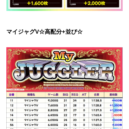
マイジャグV☆高配分+並び☆