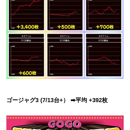
ゴージャグ3 (7/13台+） ➡平均 +392枚