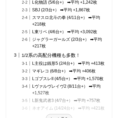
L化物語 (5/6台+） ➡平均 +1,242枚
SBJ (2/3台+） ➡平均 +1,867枚
スマスロ北斗の拳 (4/11台+） ➡平均
+218枚
L東リベ (4/6台+） ➡平均 +3,092枚
ジャグラーガールズ (2/3台+） ➡平均
+217枚
1/2系の高配分機種も多数！
L主役は銭形5 (2/4台+） ➡平均 +413枚
マギレコ (6/8台+） ➡平均 +406枚
LゴブスレII (4/5台+） ➡平均 +1,570枚
Lヴァルヴレイヴ2 (8/11台+） ➡平均
+1,527枚
L新鬼武者3 (4/7台+） ➡平均 +757枚
ネオアイム (14/24台+） ➡平均 +421枚