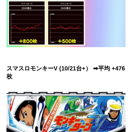
スマスロモンキーV (10/21台+） ➡平均 +476
枚