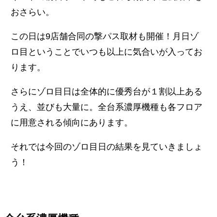
おさらい。
この日は9店舗合同の撃パス取材も開催！月日ゾ
ロ目ということでいつも以上に気合いが入ってお
ります。
さらにゾロ目日は全体的に優秀台が１割以上ある
うえ、並びも大量に。全台系濃厚機種も各フロア
に用意される傾向にあります。
それでは今回のゾロ目日の結果を見ていきましょ
う！