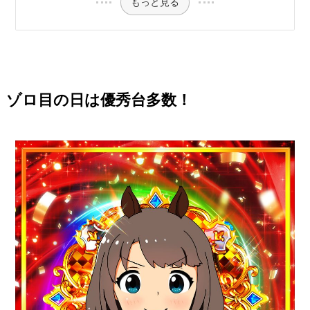
もっと見る
ゾロ目の日は優秀台多数！