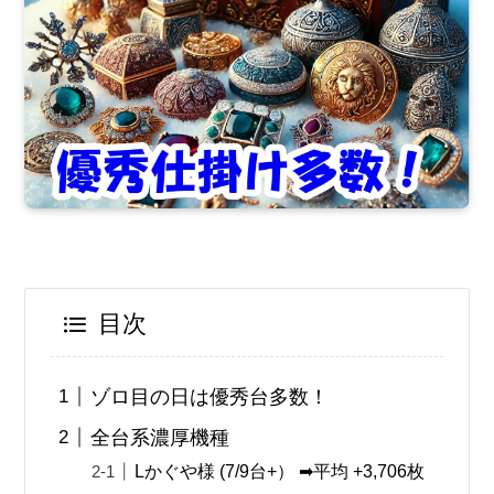
目次
ゾロ目の日は優秀台多数！
全台系濃厚機種
Lかぐや様 (7/9台+） ➡平均 +3,706枚