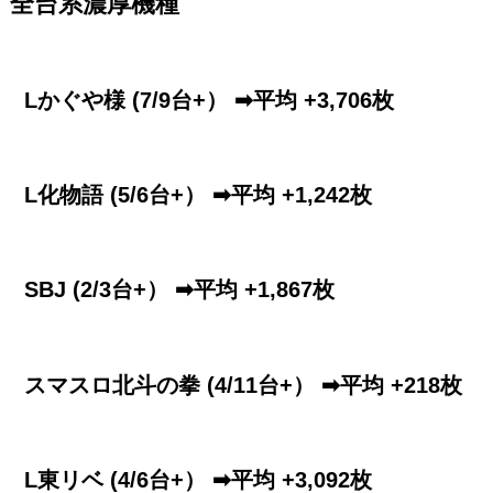
全台系濃厚機種
Lかぐや様 (7/9台+） ➡平均 +3,706枚
L化物語 (5/6台+） ➡平均 +1,242枚
SBJ (2/3台+） ➡平均 +1,867枚
スマスロ北斗の拳 (4/11台+） ➡平均 +218枚
L東リベ (4/6台+） ➡平均 +3,092枚