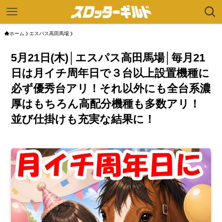
ホーム
エスパス高田馬場
5月21日(木)│エスパス高田馬場│毎月21
日は月イチ周年日で３台以上設置機種に
必ず優秀台アリ！それ以外にも全台系濃
厚はもちろん高配分機種も多数アリ！
並び仕掛けも充実な結果に！