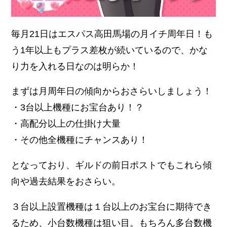
毎月21日はエスパス高田馬場の月イチ周年日！も
う1年以上もプラス差枚が続いているので、かな
り力を入れる日なのは明らか！
まずは月周年日の傾向からおさらいしましょう！
・3台以上機種にお宝台あり！？
・高配分以上の仕掛け大量
・その他全機種にチャンスあり！
となっており、ギルドの前日ポストでもこれら傾
向や過去結果をおさらい。
３台以上設置機種は１台以上のお宝台に期待でき
るため、小台数機種は狙い目。もちろん多台数機