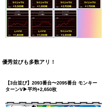
優秀並びも多数アリ！
【3台並び】2093番台〜2095番台 モンキー
ターンV▶平均+2,650枚