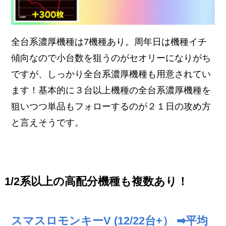
全台系濃厚機種は7機種あり。周年日は機種イチ
傾向なので小台数を狙うのがセオリーになりがち
ですが、しっかり全台系濃厚機種も用意されてい
ます！基本的に３台以上機種の全台系濃厚機種を
狙いつつ単品もフォローするのが２１日の攻め方
と言えそうです。
1/2系以上の高配分機種も複数あり！
スマスロモンキーV (12/22台+） ➡平均