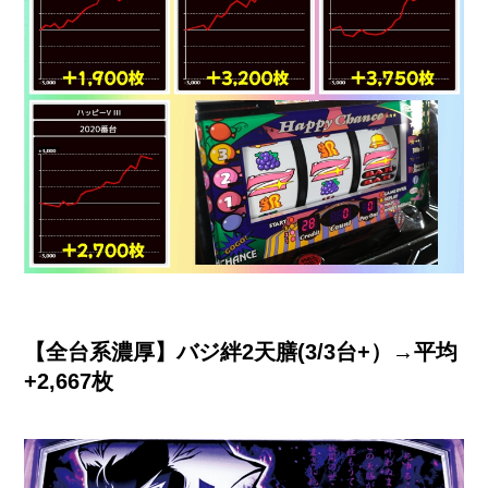
【全台系濃厚】バジ絆2天膳(3/3台+）→平均
+2,667枚