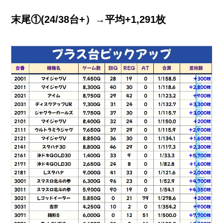
末尾①(24/38台+）→平均+1,291枚