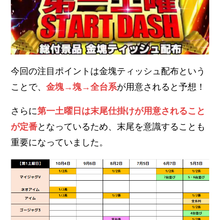
今回の注目ポイントは金塊ティッシュ配布という
ことで、
金塊→塊→全台系
が用意されると予想！
さらに
第一土曜日は末尾仕掛けが用意されること
が定番
となっているため、末尾を意識することも
重要になっていました。