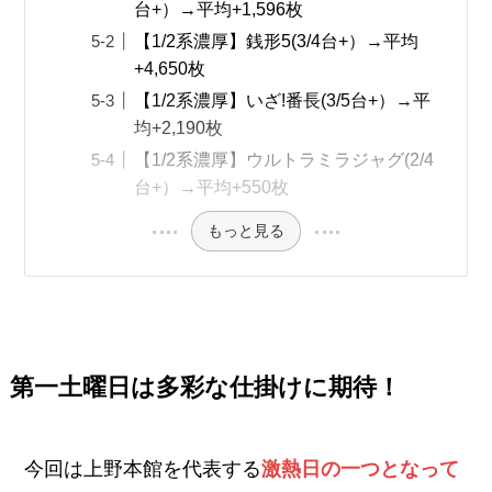
台+）→平均+1,596枚
【1/2系濃厚】銭形5(3/4台+）→平均
+4,650枚
【1/2系濃厚】いざ!番長(3/5台+）→平
均+2,190枚
【1/2系濃厚】ウルトラミラジャグ(2/4
台+）→平均+550枚
もっと見る
第一土曜日は多彩な仕掛けに期待！
今回は上野本館を代表する
激熱日の一つとなって