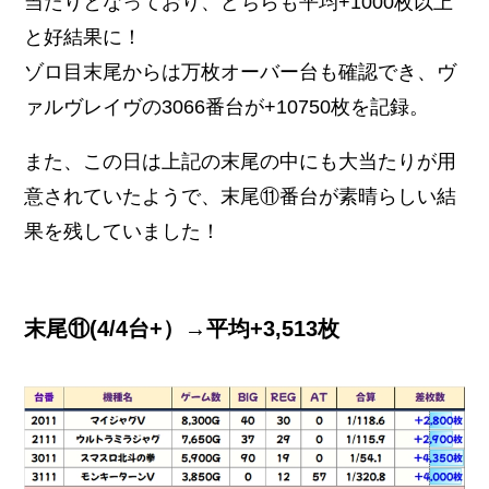
当たりとなっており、どちらも平均+1000枚以上
と好結果に！
ゾロ目末尾からは万枚オーバー台も確認でき、ヴ
ァルヴレイヴの3066番台が+10750枚を記録。
また、この日は上記の末尾の中にも大当たりが用
意されていたようで、末尾⑪番台が素晴らしい結
果を残していました！
末尾⑪(4/4台+）→平均+3,513枚