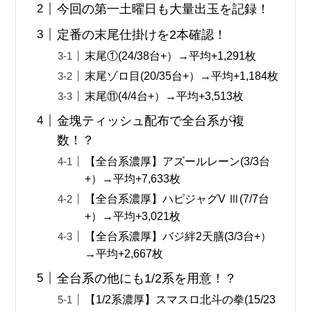
今回の第一土曜日も大量出玉を記録！
定番の末尾仕掛けを2本確認！
末尾①(24/38台+）→平均+1,291枚
末尾ゾロ目(20/35台+）→平均+1,184枚
末尾⑪(4/4台+）→平均+3,513枚
金塊ティッシュ配布で全台系が複
数！？
【全台系濃厚】アズールレーン(3/3台
+）→平均+7,633枚
【全台系濃厚】ハピジャグV Ⅲ(7/7台
+）→平均+3,021枚
【全台系濃厚】バジ絆2天膳(3/3台+）
→平均+2,667枚
全台系の他にも1/2系を用意！？
【1/2系濃厚】スマスロ北斗の拳(15/23