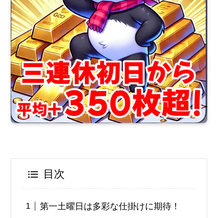
目次
第一土曜日は多彩な仕掛けに期待！