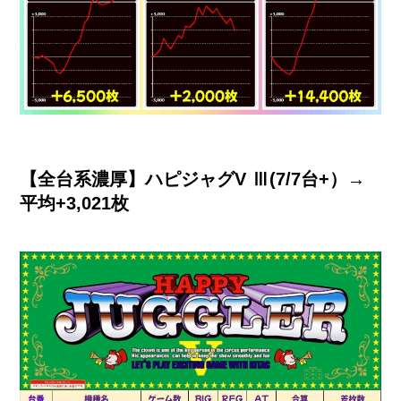
【全台系濃厚】ハピジャグV Ⅲ(7/7台+）→
平均+3,021枚