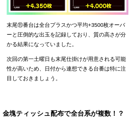
末尾⑪番台は全台プラスかつ平均+3500枚オーバ
ーと圧倒的な出玉を記録しており、質の高さが分
かる結果になっていました。
次回の第一土曜日も末尾仕掛けが用意される可能
性が高いため、日付から連想できる台番は特に注
目しておきましょう。
金塊ティッシュ配布で全台系が複数！？