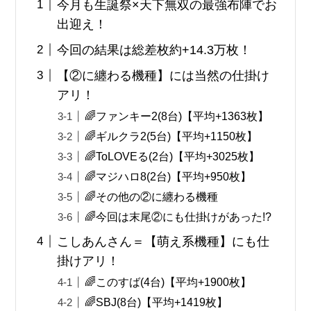
今月も生誕祭×天下無双の最強布陣でお
出迎え！
今回の結果は総差枚約+14.3万枚！
【②に纏わる機種】には当然の仕掛け
アリ！
🌈ファンキー2(8台)【平均+1363枚】
🌈ギルクラ2(5台)【平均+1150枚】
🌈ToLOVEる(2台)【平均+3025枚】
🌈マジハロ8(2台)【平均+950枚】
🌈その他の②に纏わる機種
🌈今回は末尾②にも仕掛けがあった!?
こしあんさん＝【萌え系機種】にも仕
掛けアリ！
🌈このすば(4台)【平均+1900枚】
🌈SBJ(8台)【平均+1419枚】