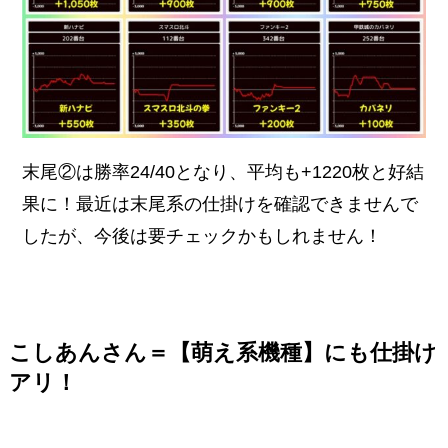
末尾②は勝率24/40となり、平均も+1220枚と好結
果に！最近は末尾系の仕掛けを確認できませんで
したが、今後は要チェックかもしれません！
こしあんさん＝【萌え系機種】にも仕掛け
アリ！