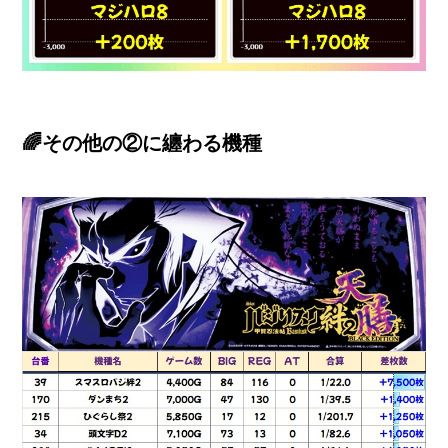
🌈その他の②に纏わる機種