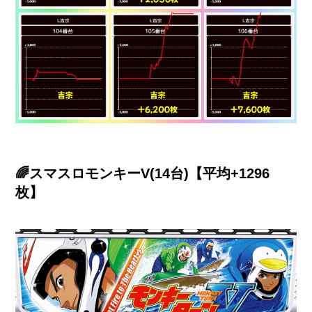
🌈スマスロモンキーV(14台)【平均+1296
枚】