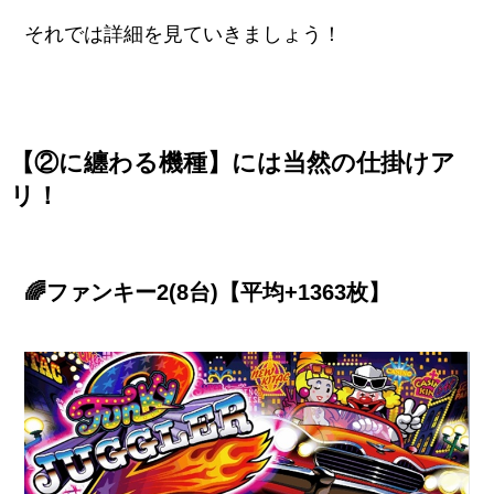
それでは詳細を見ていきましょう！
【②に纏わる機種】には当然の仕掛けア
リ！
🌈ファンキー2(8台)【平均+1363枚】