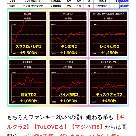
もちろんファンキー2以外の②に纏わる系も
【ギ
ルクラ2】【ToLOVEる】【マジハロ8】
からは高