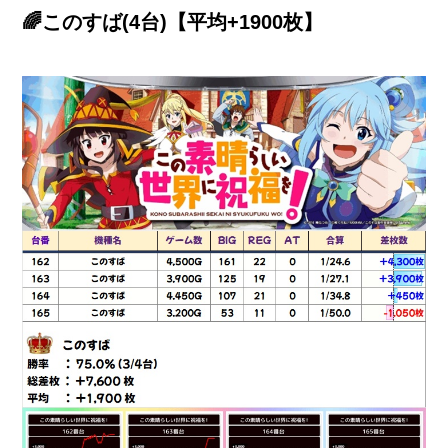
🌈このすば(4台)【平均+1900枚】