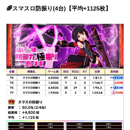
🌈スマスロ防振り(4台)【平均+1125枚】