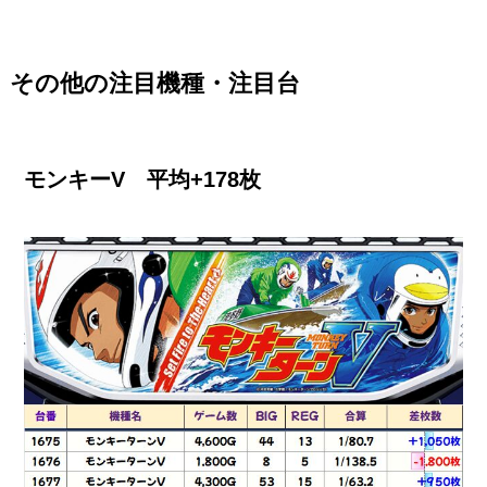
その他の注目機種・注目台
モンキーV 平均+178枚