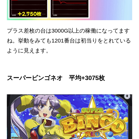
プラス差枚の台は3000G以上の稼働になってます
ね。挙動をみても1201番台は初当りをとれている
ように見えます。
スーパービンゴネオ 平均+3075枚