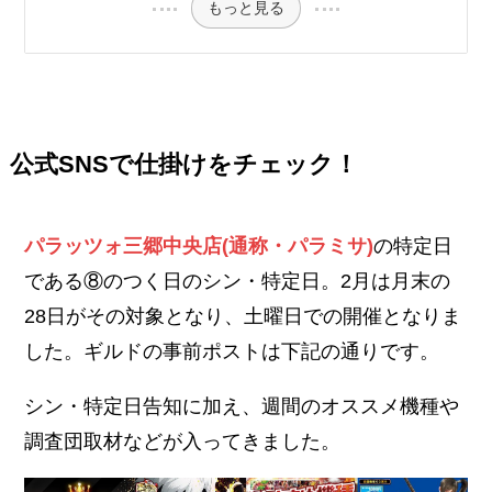
もっと見る
公式SNSで仕掛けをチェック！
パラッツォ三郷中央店(通称・パラミサ)
の特定日
である⑧のつく日のシン・特定日。2月は月末の
28日がその対象となり、土曜日での開催となりま
した。ギルドの事前ポストは下記の通りです。
シン・特定日告知に加え、週間のオススメ機種や
調査団取材などが入ってきました。