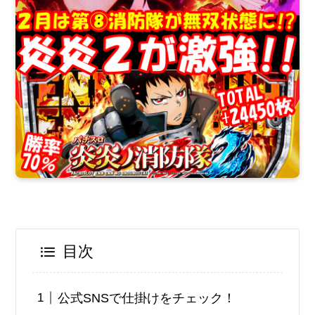
目次
公式SNSで仕掛けをチェック！