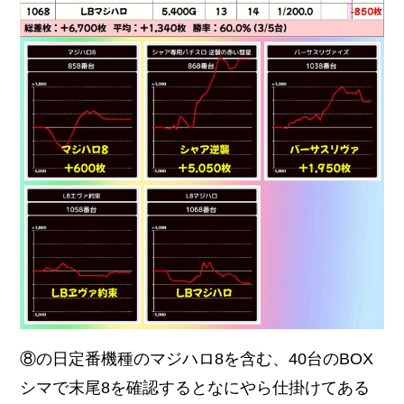
⑧の日定番機種のマジハロ8を含む、40台のBOX
シマで末尾8を確認するとなにやら仕掛けてある