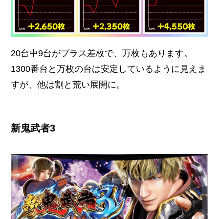
20台中9台がプラス差枚で、万枚もあります。
1300番台と万枚の台は安定しているように見えま
すが、他は割と荒い展開に。
新鬼武者3