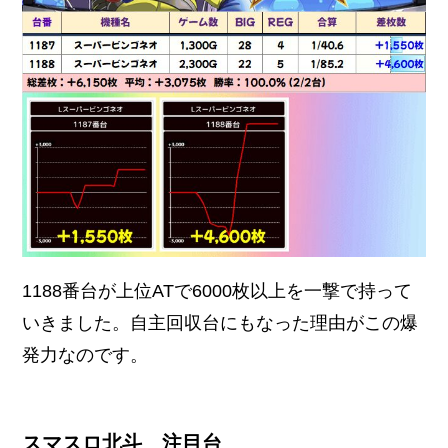
1188番台が上位ATで6000枚以上を一撃で持って
いきました。自主回収台にもなった理由がこの爆
発力なのです。
スマスロ北斗 注目台