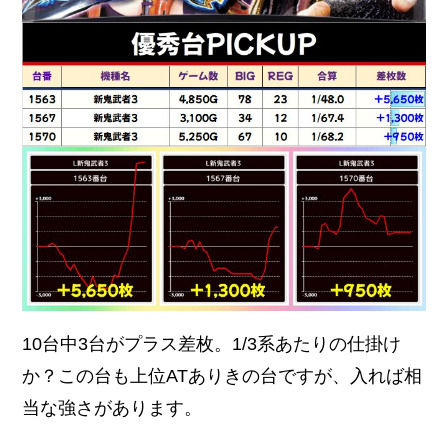
10台中3台がプラス差枚。1/3系あたりの仕掛け
か？この台も上位ATありきの台ですが、入れば相
当な強さがあります。