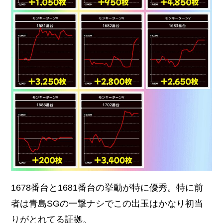
1678番台と1681番台の挙動が特に優秀。特に前
者は青島SGの一撃ナシでこの出玉はかなり初当
りがとれてる証拠。