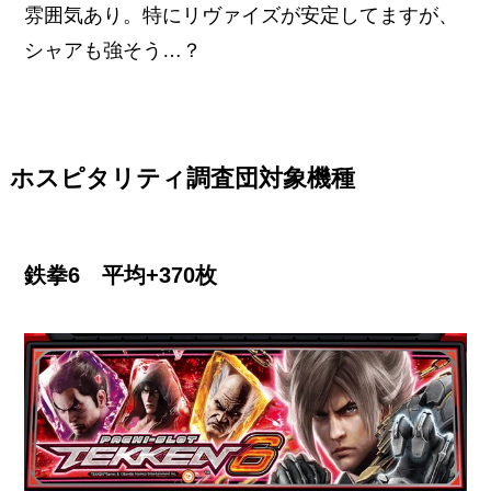
雰囲気あり。特にリヴァイズが安定してますが、
シャアも強そう…？
ホスピタリティ調査団対象機種
鉄拳6 平均+370枚