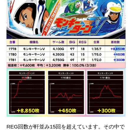
REG回数が軒並み15回を超えています。その中で