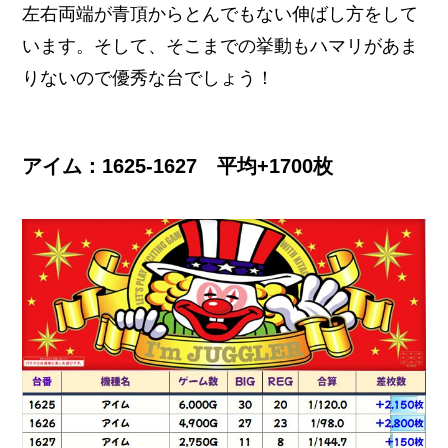
左右両端が青頂からとんでもない伸ばし方をして
います。そして、そこまでの挙動もハマリがあま
りないので優秀な台でしょう！
アイム：1625-1627 平均+1700枚