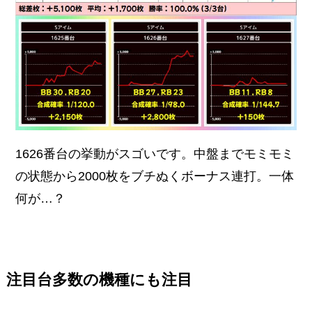
1626番台の挙動がスゴいです。中盤までモミモミ
の状態から2000枚をブチぬくボーナス連打。一体
何が…？
注目台多数の機種にも注目