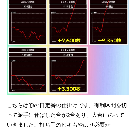
こちらは⑧の日定番の仕掛けです。有利区間を切
って派手に伸ばした台が2台あり、大台にのって
いきました。打ち手のヒキもやはり必要か。