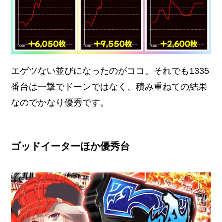
エゲツない並びになったのがココ。それでも1335
番台は一撃でドーンではなく、積み重ねての結果
なのでかなり優秀です。
ゴッドイーターほか優秀台