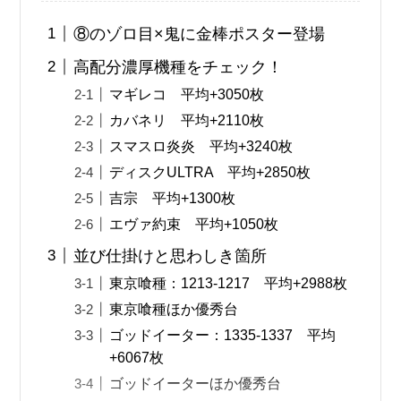
⑧のゾロ目×鬼に金棒ポスター登場
高配分濃厚機種をチェック！
マギレコ 平均+3050枚
カバネリ 平均+2110枚
スマスロ炎炎 平均+3240枚
ディスクULTRA 平均+2850枚
吉宗 平均+1300枚
エヴァ約束 平均+1050枚
並び仕掛けと思わしき箇所
東京喰種：1213-1217 平均+2988枚
東京喰種ほか優秀台
ゴッドイーター：1335-1337 平均
+6067枚
ゴッドイーターほか優秀台