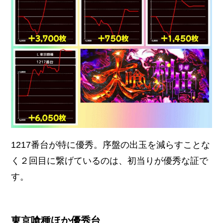
1217番台が特に優秀。序盤の出玉を減らすことな
く２回目に繋げているのは、初当りが優秀な証で
す。
東京喰種ほか優秀台