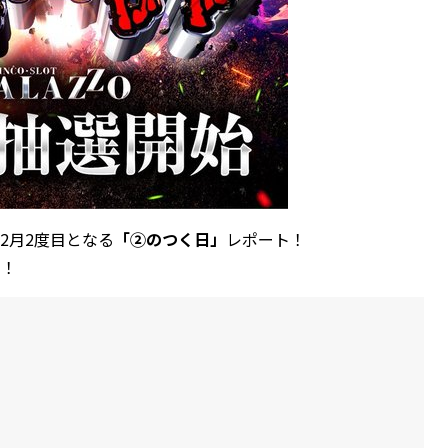
2月2度目となる
「②のつく日」
レポート！
う！