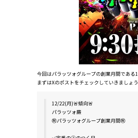
今回はパラッツォグループの創業月間である1
まずはXのポストをチェックしていきましょ
12/22(月)🚨傾向🚨
パラッツォ蕨
㊗パラッツォグループ創業月間㊗
✅定番の②のつく日