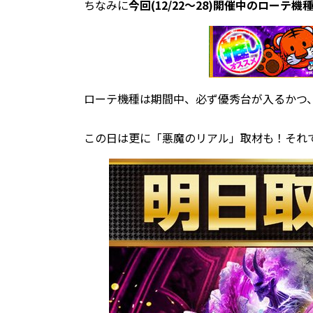
ちなみに
今回(12/22～28)開催中のローテ
ローテ機種は期間中、必ず優秀台が入るかつ
この日は更に「悪魔のリアル」取材も！それ