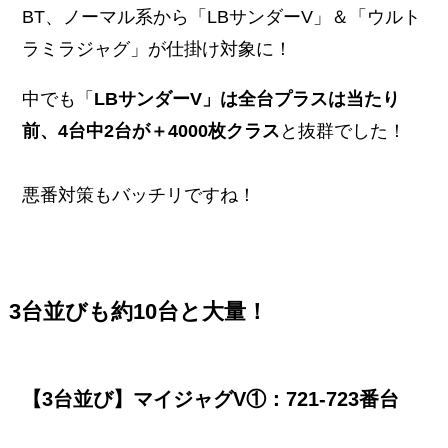
BT、ノーマル系から「LBサンダーV」＆「ウルト
ラミラジャグ」が仕掛け対象に！
中でも「
LBサンダーV」は全台プラスは当たり
前、4台中2台が＋4000枚クラス
と抜群でした！
悪番対策もバッチリですね！
3台並びも約10台と大量！
【3台並び】マイジャグV①：721-723番台