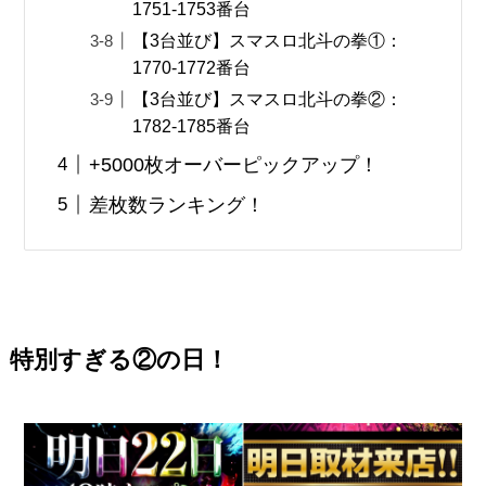
1751-1753番台
【3台並び】スマスロ北斗の拳①：
1770-1772番台
【3台並び】スマスロ北斗の拳②：
1782-1785番台
+5000枚オーバーピックアップ！
差枚数ランキング！
特別すぎる②の日！