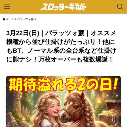
ホーム
パラッツォ蕨
3月22日(日)｜パラッツォ蕨｜オススメ
機種から並び仕掛けがたっぷり！他に
もBT、ノーマル系の全台系など仕掛け
に隙ナシ！万枚オーバーも複数爆誕！