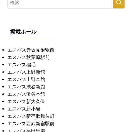
掲載ホール
エスパス赤坂見附駅前
エスパス秋葉原駅前
エスパス稲毛
エスパス上野新館
エスパス上野本館
エスパス渋谷新館
エスパス渋谷本館
エスパス新大久保
エスパス新小岩
エスパス新宿歌舞伎町
エスパス西武新宿駅前
エスパス高田馬場