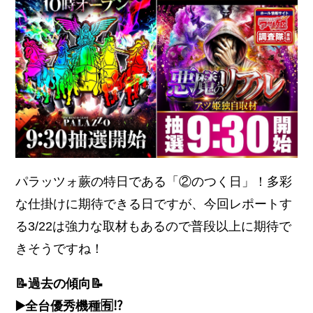
パラッツォ蕨の特日である「②のつく日」！多彩
な仕掛けに期待できる日ですが、今回レポートす
る3/22は強力な取材もあるので普段以上に期待で
きそうですね！
📝過去の傾向📝
▶️全台優秀機種🈶⁉️