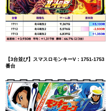
【3台並び】スマスロモンキーV：1751-1753
番台