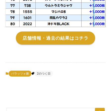
店舗情報・過去の結果はコチラ
パラッツォ蕨
2のつく日