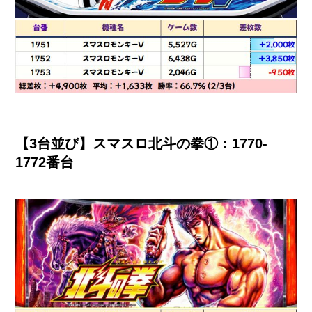
【3台並び】スマスロ北斗の拳①：1770-
1772番台