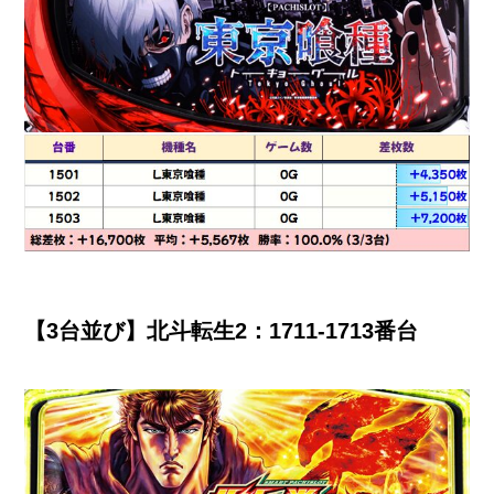
【3台並び】北斗転生2：1711-1713番台