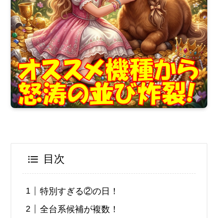
目次
特別すぎる②の日！
全台系候補が複数！