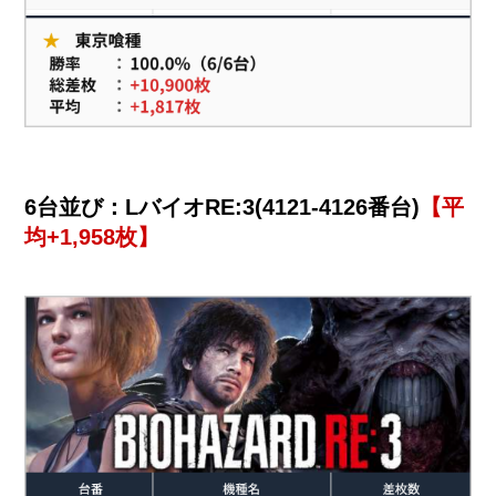
6台並び：LバイオRE:3(4121-4126番台)
【平
均+1,958枚】