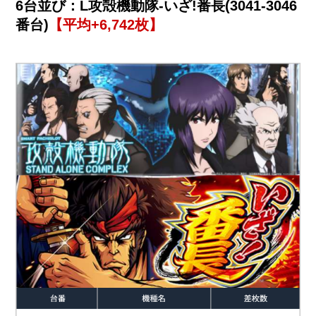
6台並び：L攻殻機動隊-いざ!番長(3041-3046
番台)
【平均+6,742枚】