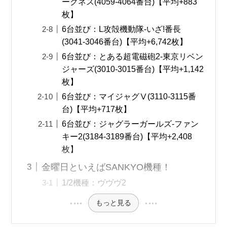
ークネス(4059-4064番台)【平均+883
枚】
6台並び：L攻殻機動隊-いざ!番長
(3041-3046番台)【平均+6,742枚】
6台並び：とある超電磁砲2-東京リベン
ジャーズ(3010-3015番台)【平均+1,142
枚】
6台並び：マイジャグⅤ(3110-3115番
台)【平均+717枚】
6台並び：ジャグラーガールズ-ファン
キー2(3184-3189番台)【平均+2,408
枚】
金曜日といえばSANKYO機種！
1/2機種：ヴヴヴ2
もっと見る