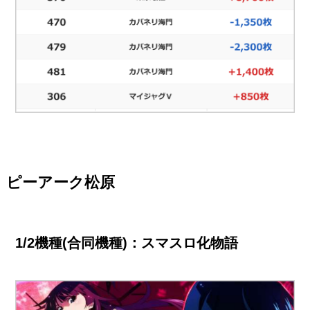
ピーアーク松原
1/2機種(合同機種)：スマスロ化物語