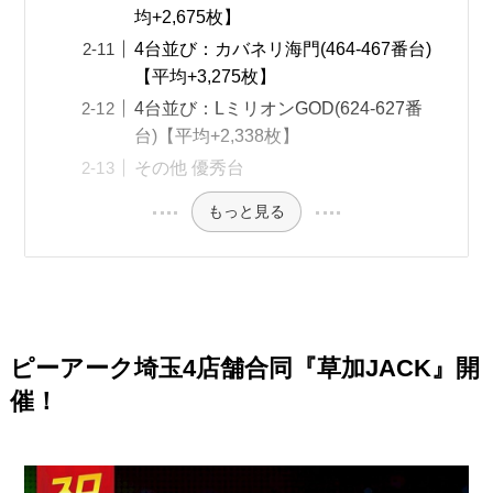
均+2,675枚】
4台並び：カバネリ海門(464-467番台)
【平均+3,275枚】
4台並び：LミリオンGOD(624-627番
台)【平均+2,338枚】
その他 優秀台
もっと見る
ピーアーク埼玉4店舗合同『草加JACK』開
催！