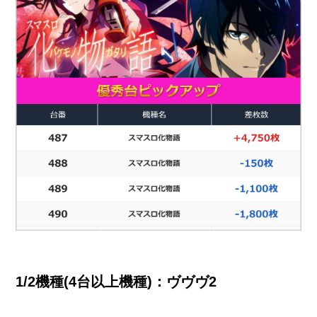
1/2機種(4台以上機種)：ヴヴヴ2