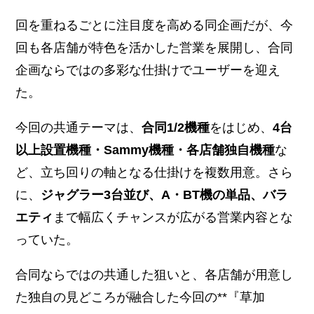
回を重ねるごとに注目度を高める同企画だが、今
回も各店舗が特色を活かした営業を展開し、合同
企画ならではの多彩な仕掛けでユーザーを迎え
た。
今回の共通テーマは、
合同1/2機種
をはじめ、
4台
以上設置機種・Sammy機種・各店舗独自機種
な
ど、立ち回りの軸となる仕掛けを複数用意。さら
に、
ジャグラー3台並び、A・BT機の単品、バラ
エティ
まで幅広くチャンスが広がる営業内容とな
っていた。
合同ならではの共通した狙いと、各店舗が用意し
た独自の見どころが融合した今回の**『草加