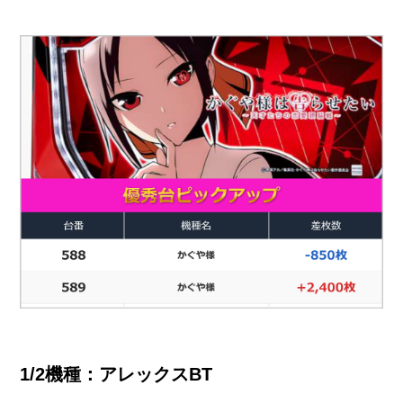
1/2機種：アレックスBT