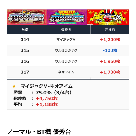
ノーマル・BT機 優秀台