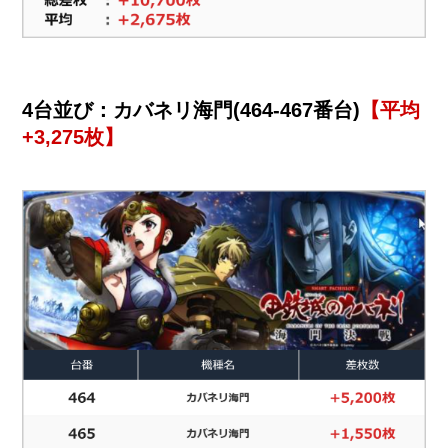
4台並び：カバネリ海門(464-467番台)
【平均
+3,275枚】