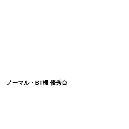
ノーマル・BT機 優秀台