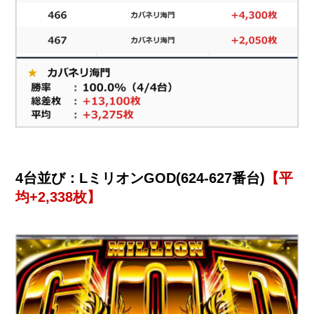
4台並び：LミリオンGOD(624-627番台)
【平
均+2,338枚】