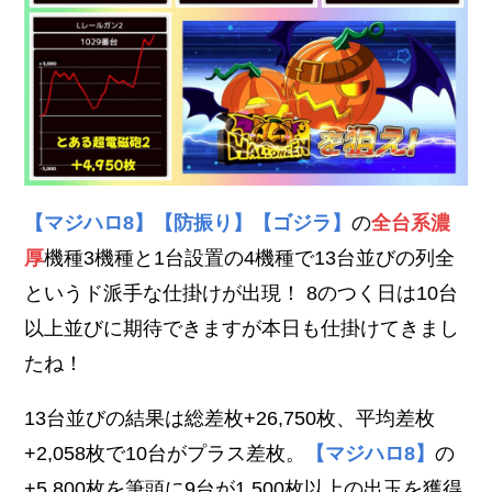
【マジハロ8】【防振り】【ゴジラ】
の
全台系濃
厚
機種3機種と1台設置の4機種で13台並びの列全
というド派手な仕掛けが出現！ 8のつく日は10台
以上並びに期待できますが本日も仕掛けてきまし
たね！
13台並びの結果は総差枚+26,750枚、平均差枚
+2,058枚で10台がプラス差枚。
【マジハロ8】
の
+5,800枚を筆頭に9台が1,500枚以上の出玉を獲得