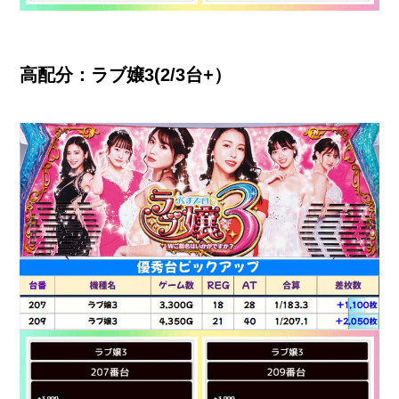
高配分：ラブ嬢3(2/3台+）