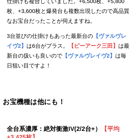
仕掛けも複合していました。+6,500枚、+5,800
枚、+3,600枚と爆発台も複数出現したので高品質
なお宝台だったことが伺えますね。
3台並びの仕掛けもあった最新台の
【ヴァルヴレ
イヴ2】
は6台がプラス。
【ピーアーク三田】
は最
新台の扱いも良いので
【ヴァルヴレイヴ2】
は毎
日狙い目ですよ！
お宝機種は他にも！
全台系濃厚：絶対衝激IV(2/2台+）
【平均
+3,425枚】