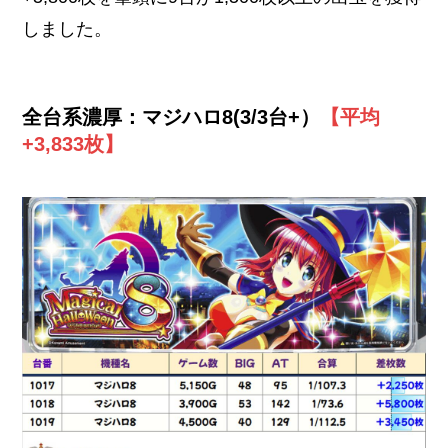
しました。
全台系濃厚：マジハロ8(3/3台+）
【平均
+3,833枚】