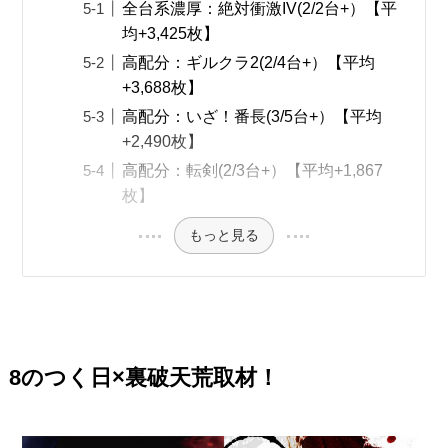
全台系濃厚：絶対衝激IV(2/2台+）【平
均+3,425枚】
高配分：ギルクラ2(2/4台+）【平均
+3,688枚】
高配分：いざ！番長(3/5台+）【平均
+2,490枚】
高配分：転剣(2/3台+）【平均+1,867
枚】
もっと見る
8のつく日×裏破天荒取材！