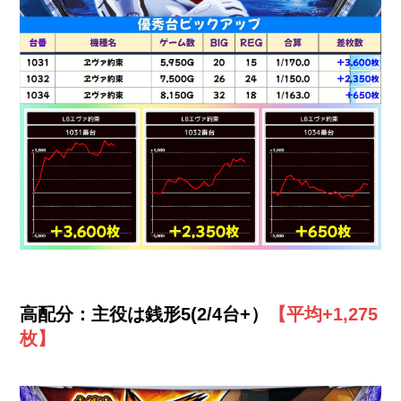
高配分：主役は銭形5(2/4台+）
【平均+1,275
枚】