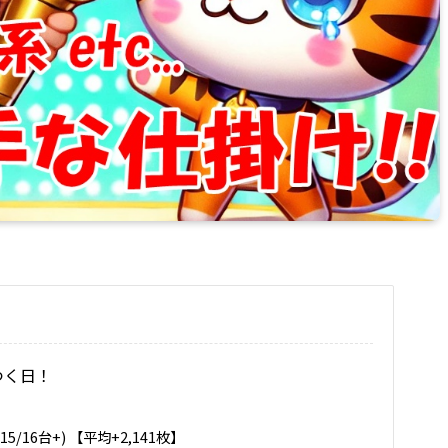
つく日！
5/16台+) 【平均+2,141枚】