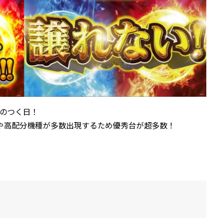
8のつく日！
や高配分機種が多数出現するため優秀台が超多数！