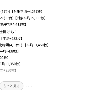
17台)【対象平均+4,267枚】
(17台)【対象平均+5,117枚】
象平均+4,411枚】
仕掛けも！
 【平均+933枚】
(4/5台+) 【平均+3,450枚】
平均+438枚】
600枚】
均+1,350枚】
均+350枚】
もっと見る