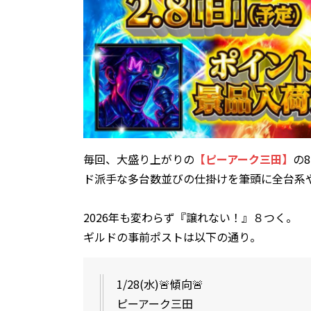
毎回、大盛り上がりの
【ピーアーク三田】
の
ド派手な多台数並びの仕掛けを筆頭に全台系
2026年も変わらず『譲れない！』８つく。
ギルドの事前ポストは以下の通り。
1/28(水)🚨傾向🚨
ピーアーク三田