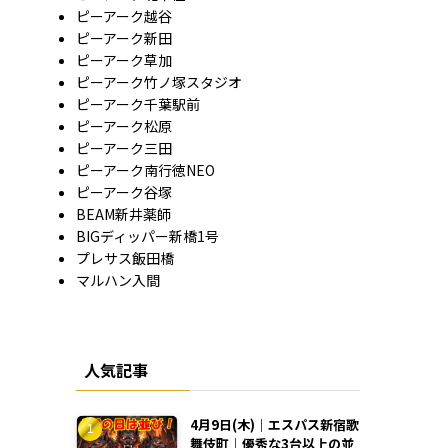
ピーアーク越谷
ピーアーク新田
ピーアーク草加
ピーアーク竹ノ塚スタジオ
ピーアーク千葉駅前
ピーアーク松原
ピーアーク三田
ピーアーク南行徳NEO
ピーアーク谷塚
BEAM新井薬師
BIGディッパー新橋1号
プレサス飯田橋
マルハン入間
人気記事
4月9日(木)｜エスパス新宿歌
舞伎町｜優秀な3台以上の並