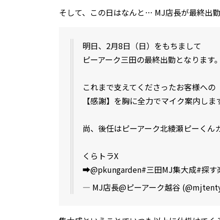
そして、この日はなんと… MJ店長が最終出
明日、2月8日（日）をもちまして
ピーアーク三田の最終出勤となります
これまで支えてくださったお客様への
【感謝】を胸に全力でマイク案内します
尚、後任はピーアーク北綾瀬ピーくんガ
くらトラX
➡️
@pkungarden
#三田MJ集大成
#探す
— MJ店長@ピーアーク越谷 (@mjtent