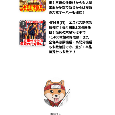
出！王道の仕掛けからも大量
出玉が多数で新台からは複数
の万枚オーバーも確認！
4月6日(月)｜エスパス新宿歌
舞伎町｜毎月6日は店長就任
日！恒例の末尾⑥は平均
+1400枚超の好成績！また
全台系濃厚機種・高配分機種
も多数確認でき、並び・単品
優秀台も多数アリ！
管理人