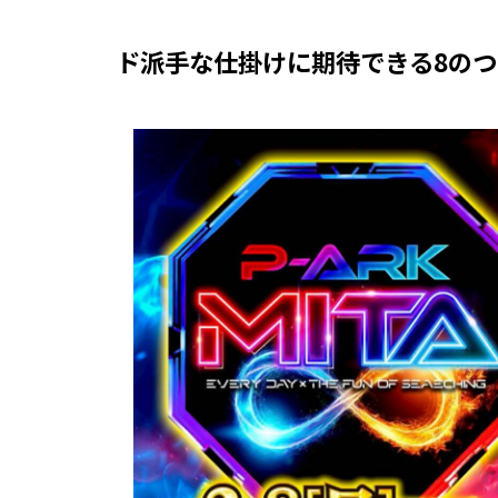
ド派手な仕掛けに期待できる8の