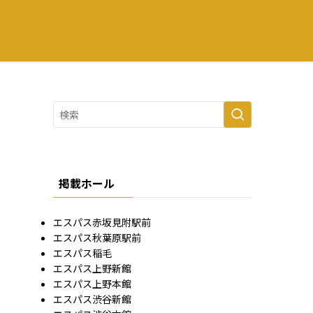
掲載ホール
エスパス赤坂見附駅前
エスパス秋葉原駅前
エスパス稲毛
エスパス上野新館
エスパス上野本館
エスパス渋谷新館