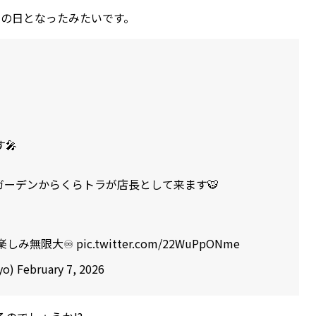
勤の日となったみたいです。
。
🎤
ーデンからくらトラが店長として来ます🐯
楽しみ無限大
♾️
pic.twitter.com/22WuPpONme
yo)
February 7, 2026