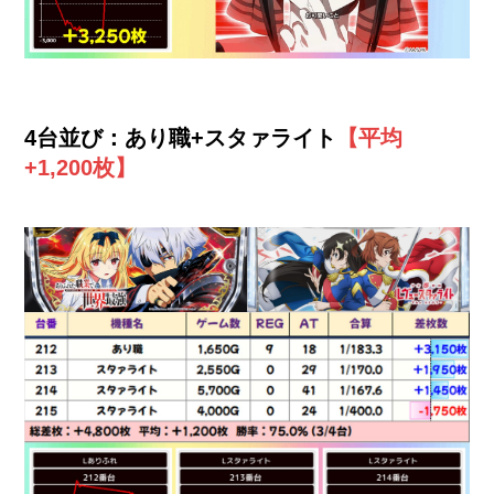
4台並び：あり職+スタァライト
【平均
+1,200枚】