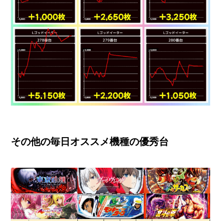
その他の毎日オススメ機種の優秀台