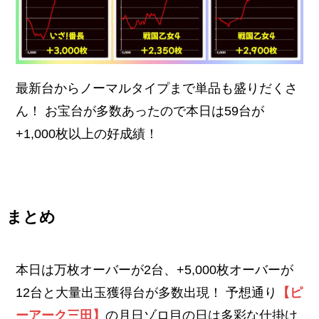
最新台からノーマルタイプまで単品も盛りだくさ
ん！ お宝台が多数あったので本日は59台が
+1,000枚以上の好成績！
まとめ
本日は万枚オーバーが2台、+5,000枚オーバーが
12台と大量出玉獲得台が多数出現！ 予想通り
【ピ
ーアーク三田】
の月日ゾロ目の日は多彩な仕掛け