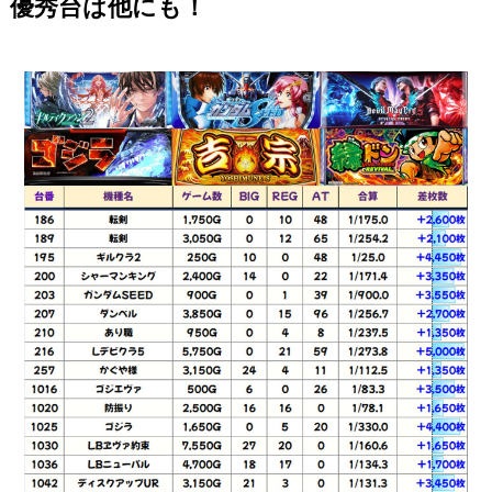
優秀台は他にも！