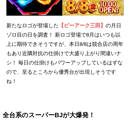
新たなロゴが登場した
【ピーアーク三田】
の月日
ゾロ目の日を調査！ 新ロゴ登場で8月はいつも以
上に期待できそうですが、本日8/8は競合店の周年
もあり近隣対抗の仕掛けで大盛り上がり間違いナ
シ！ 毎日の仕掛けもパワーアップしているはずな
ので、至るところから優秀台が出現しそうです
ね！
全台系のスーパーBJが大爆発！