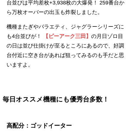
台並びは平均差枚+3,938枚の大爆発！ 259番台か
ら万枚オーバーの出玉も炸裂しました。
機種またぎやバラエティ、ジャグラーシリーズに
も4台並びが！
【ピーアーク三田】
の月日ゾロ目
の日は並び仕掛けが至るところにあるので、好調
台付近に空き台があれば狙ってみるのも手だと思
いますよ。
毎日オススメ機種にも優秀台多数！
高配分：ゴッドイーター