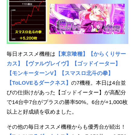
毎日オススメ機種は
【東京喰種】【からくりサー
カス】【ヴァルヴレイヴ】【ゴッドイーター】
【モンキーターンV】【スマスロ北斗の拳】
【ToLOVEるダークネス】
の7機種。本日は4台並
びの仕掛けがあった【ゴッドイーター】が高配分
で14台中7台がプラスの勝率50%。6台が+1,000枚
以上と好成績を収めました。
その他の毎日オススメ機種からも優秀台が続出！