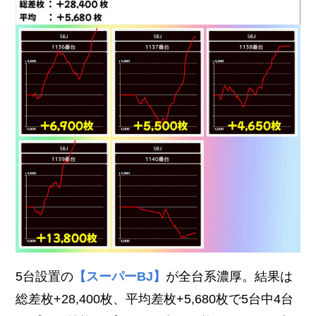
5台設置の
【スーパーBJ】
が全台系濃厚。結果は
総差枚+28,400枚、平均差枚+5,680枚で5台中4台