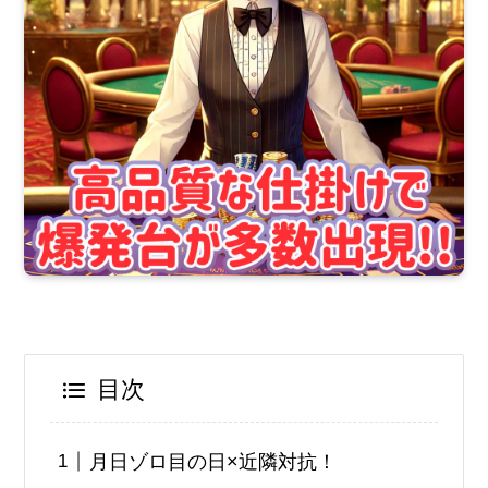
目次
月日ゾロ目の日×近隣対抗！