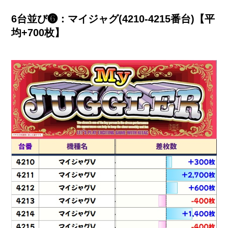
6台並び❻：マイジャグ(4210-4215番台)【平
均+700枚】