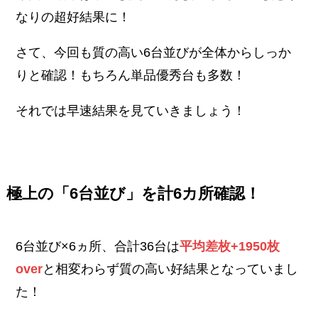
なりの超好結果に！
さて、今回も質の高い6台並びが全体からしっか
りと確認！もちろん単品優秀台も多数！
それでは早速結果を見ていきましょう！
極上の「6台並び」を計6カ所確認！
6台並び×6ヵ所、合計36台は
平均差枚+1950枚
over
と相変わらず質の高い好結果となっていまし
た！