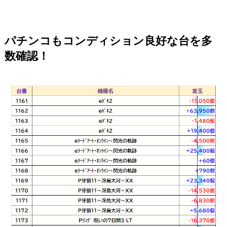
パチンコもコンディション良好な台を多
数確認！