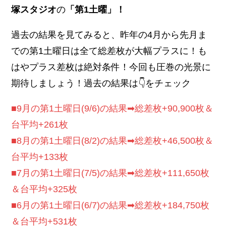
塚スタジオ
の
「
第1土曜」！
過去の結果を見てみると、昨年の4月から先月ま
での第1土曜日は全て総差枚が大幅プラスに！も
はやプラス差枚は絶対条件！今回も圧巻の光景に
期待しましょう！過去の結果は👇をチェック
■9月の第1土曜日(9/6)の結果➡総差枚+90,900枚＆
台平均+261枚
■8月の第1土曜日(8/2)の結果➡総差枚+46,500枚＆
台平均+133枚
■7月の第1土曜日(7/5)の結果➡総差枚+111,650枚
＆台平均+325枚
■6月の第1土曜日(6/7)の結果➡総差枚+184,750枚
＆台平均+531枚