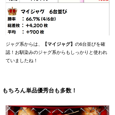
ジャグ系からは、
【マイジャグ】
の6台並びを確
認！お馴染みのジャグ系からもしっかりと使われ
ていましたね！
もちろん単品優秀台も多数！