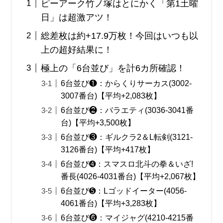
ピーアーク竹ノ塚はとにかく「第1土曜
日」は超激アツ！
総差枚は約+17.9万枚！今回はいつも以
上の超好結果に！
極上の「6台並び」を計6カ所確認！
6台並び❶：からくりサーカス(3002-
3007番台)【平均+2,083枚】
6台並び❷：バラエティ(3036-3041番
台)【平均+3,500枚】
6台並び❸：ギルクラ2＆L転剣(3121-
3126番台)【平均+417枚】
6台並び➍：スマスロ北斗の拳＆いざ!
番長(4026-4031番台)【平均+2,067枚】
6台並び➎：Lゴッドイーター(4056-
4061番台)【平均+3,283枚】
6台並び❻：マイジャグ(4210-4215番