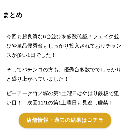
まとめ
今回も超良質な6台並びを多数確認！フェイク並
びや単品優秀台もしっかり投入されておりチャン
スが多い1日でした！
そしてパチンコの方も、優秀台多数ででしっかり
と盛り上がっていました！
ピーアーク竹ノ塚の第1土曜日はやはり鉄板で狙
い目！ 次回11/1の第1土曜日も見逃し厳禁！
店舗情報・過去の結果はコチラ