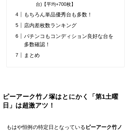
台)【平均+700枚】
もちろん単品優秀台も多数！
店内差枚数ランキング
パチンコもコンディション良好な台を
多数確認！
まとめ
ピーアーク竹ノ塚はとにかく「第1土曜
日」は超激アツ！
もはや恒例の特定日となっている
ピーアーク竹ノ