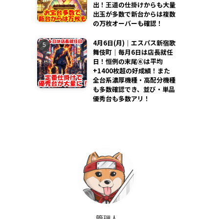
出！王道の仕掛けからも大量
出玉が多数で新台からは複数
の万枚オーバーも確認！
4月6日(月)｜エスパス新宿歌
舞伎町｜毎月6日は店長就任
日！恒例の末尾⑥は平均
+1400枚超の好成績！また
全台系濃厚機種・高配分機種
も多数確認でき、並び・単品
優秀台も多数アリ！
管理人