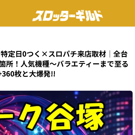
塚│特定日0つく×スロパチ来店取材│全台
7箇所！人気機種～バラエティーまで至る
60枚と大爆発!!