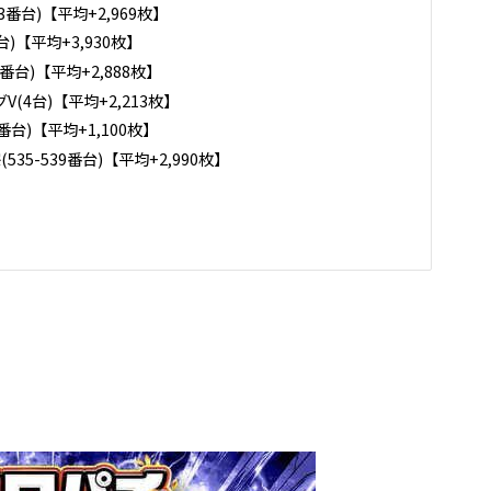
番台)【平均+2,969枚】
)【平均+3,930枚】
番台)【平均+2,888枚】
(4台)【平均+2,213枚】
番台)【平均+1,100枚】
35-539番台)【平均+2,990枚】