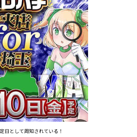
定日として周知されている！