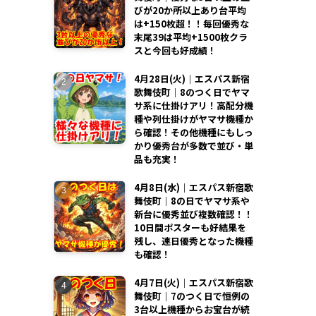
びが20か所以上あり台平均
は+150枚超！！毎回優秀な
末尾39は平均+1500枚クラ
スと今回も好成績！
4月28日(火)｜エスパス新宿
歌舞伎町｜8のつく日でヤマ
サ系に仕掛けアリ！高配分機
種や列仕掛けがヤマサ機種か
ら確認！その他機種にもしっ
かり優秀台が多数で並び・単
品も充実！
4月8日(水)｜エスパス新宿歌
舞伎町｜8の日でヤマサ系や
新台に優秀並び複数確認！！
10日間ポスターも好結果を
残し、連日優秀となった機種
も確認！
4月7日(火)｜エスパス新宿歌
舞伎町｜7のつく日で恒例の
3台以上機種からお宝台が続