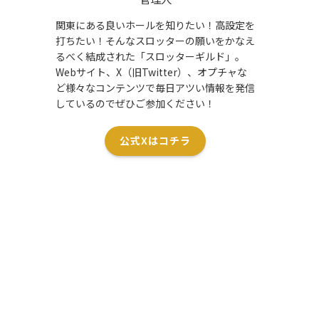
関東にある良いホールを知りたい！高設定を
打ちたい！そんなスロッターの願いをかなえ
るべく結成された「スロッターギルド」。
Webサイト、X（旧Twitter）、オプチャな
ど様々なコンテンツで毎日アツい情報を発信
しているのでぜひご参加ください！
公式Xはコチラ