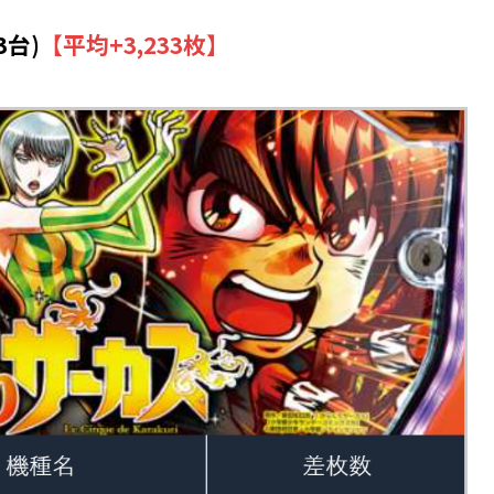
台)
【平均+3,233枚】