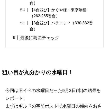
台）
【4台並び】かぐや様・東京喰種
（262-265番台）
【3台並び】バラエティ（330-332番
台）
最後に島図チェック
狙い目が丸分かりの水曜日！
今回は旧イベの水曜日だった9月3日(水)の結果を
レポート！
まずはギルドの事前ポストで水曜日の傾向をおさ