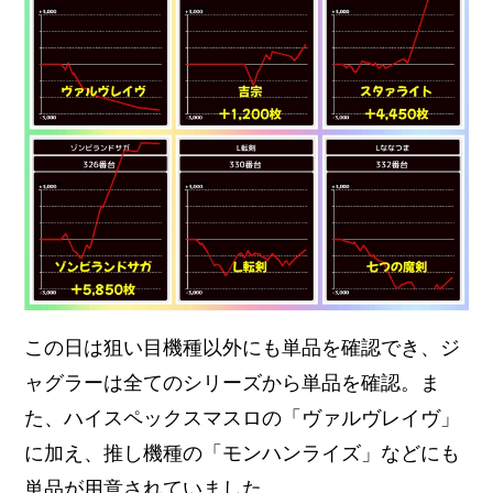
この日は狙い目機種以外にも単品を確認でき、ジ
ャグラーは全てのシリーズから単品を確認。ま
た、ハイスペックスマスロの「ヴァルヴレイヴ」
に加え、推し機種の「モンハンライズ」などにも
単品が用意されていました。