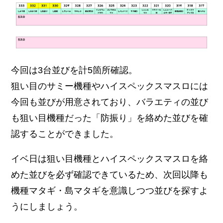
今回は3台並びを計5箇所確認。
狙い目のサミー機種やハイスペックスマスロには
今回も並びが用意されており、バラエティの並び
も狙い目機種だった「防振り」を絡めた並びを確
認することができました。
イベ日は狙い目機種とハイスペックスマスロを絡
めた並びを必ず確認できているため、次回以降も
機種マタギ・島マタギを意識しつつ並びを探すよ
うにしましょう。