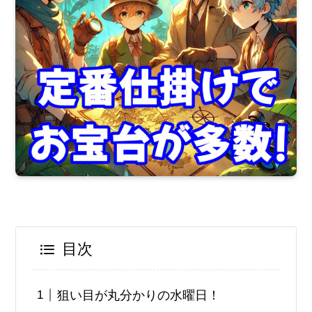
目次
狙い目が丸分かりの水曜日！