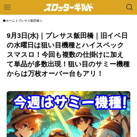
ホーム
プレサス飯田橋
9月3日(水)｜プレサス飯田橋｜旧イベ日
の水曜日は狙い目機種とハイスペック
スマスロ！今回も複数の仕掛けに加え
て単品が多数出現！狙い目のサミー機種
からは万枚オーバー台もアリ！