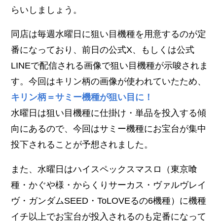
らいしましょう。
同店は毎週水曜日に狙い目機種を用意するのが定
番になっており、前日の公式X、もしくは公式
LINEで配信される画像で狙い目機種が示唆されま
す。今回はキリン柄の画像が使われていたため、
キリン柄＝サミー機種が狙い目に！
水曜日は狙い目機種に仕掛け・単品を投入する傾
向にあるので、今回はサミー機種にお宝台が集中
投下されることが予想されました。
また、水曜日はハイスペックスマスロ（東京喰
種・かぐや様・からくりサーカス・ヴァルヴレイ
ヴ・ガンダムSEED・ToLOVEるの6機種）に機種
イチ以上でお宝台が投入されるのも定番になって