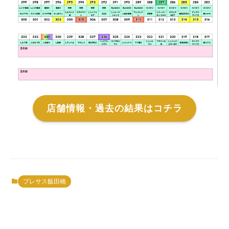
店舗情報・過去の結果はコチラ
プレサス飯田橋