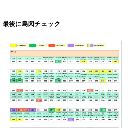
最後に島図チェック