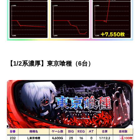
【1/2系濃厚】東京喰種（6台）