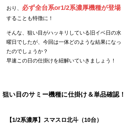
必ず全台系or1/2系濃厚機種が登場
おり、
することも特徴に！
そんな、狙い目がハッキリしている旧イベ日の水
曜日でしたが、今回は一体どのような結果になっ
たのでしょうか？
早速この日の仕掛けを紐解いていきましょう！
狙い目のサミー機種に仕掛け＆単品確認！
【1/2系濃厚】スマスロ北斗（10台）