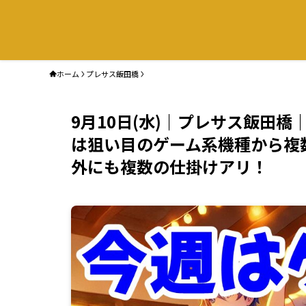
ホーム
プレサス飯田橋
9月10日(水)｜プレサス飯田
は狙い目のゲーム系機種から複
外にも複数の仕掛けアリ！