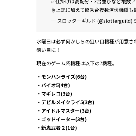
✅仕掛けは高配分・3台並びなど複数ア
☝上記に加えて優秀台複数潜伏機種も毎
— スロッターギルド (@slotterguild)
水曜日は必ず何かしらの狙い目機種が用意さ
狙い目に！
現在のゲーム系機種は以下の7機種。
・モンハンライズ(6台)
・バイオ5(4台)
・マギレコ(3台)
・デビルメイクライ5(3台)
・アイドルマスター(3台)
・ゴッドイーター(3台)
・新鬼武者２(1台)