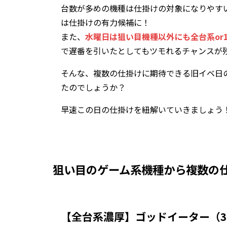
台数が多めの機種は仕掛けの対象になりやす
は仕掛けの有力候補に！
また、
水曜日は狙い目機種以外にも全台系or
で遅番を引いたとしてもツモれるチャンスが
そんな、複数の仕掛けに期待できる旧イベ日
たのでしょうか？
早速この日の仕掛けを紐解いていきましょう
狙い目のゲーム系機種から複数の
【全台系濃厚】ゴッドイーター（3