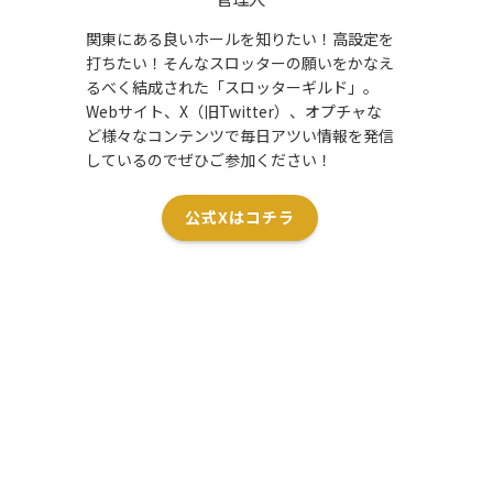
関東にある良いホールを知りたい！高設定を
打ちたい！そんなスロッターの願いをかなえ
るべく結成された「スロッターギルド」。
Webサイト、X（旧Twitter）、オプチャな
ど様々なコンテンツで毎日アツい情報を発信
しているのでぜひご参加ください！
公式Xはコチラ