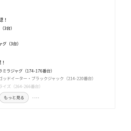
認！
（3台）
ャグ（3台）
認！
ミラジャグ（174-176番台）
ッドイーター・ブラックジャック（214-220番台）
ズ（264-266番台）
もっと見る