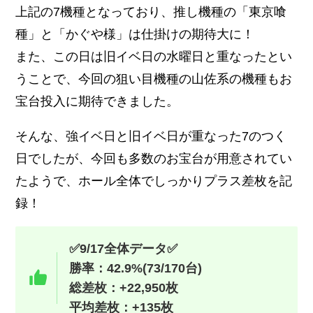
上記の7機種となっており、推し機種の「東京喰
種」と「かぐや様」は仕掛けの期待大に！
また、この日は旧イベ日の水曜日と重なったとい
うことで、今回の狙い目機種の山佐系の機種もお
宝台投入に期待できました。
そんな、強イベ日と旧イベ日が重なった7のつく
日でしたが、今回も多数のお宝台が用意されてい
たようで、ホール全体でしっかりプラス差枚を記
録！
✅9/17全体データ✅
勝率：42.9%(73/170台)
総差枚：+22,950枚
平均差枚：+135枚