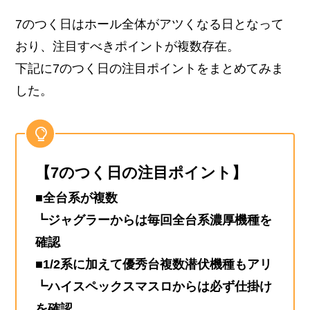
7のつく日はホール全体がアツくなる日となって
おり、注目すべきポイントが複数存在。
下記に7のつく日の注目ポイントをまとめてみま
した。
【7のつく日の注目ポイント】
■全台系が複数
┗ジャグラーからは毎回全台系濃厚機種を
確認
■1/2系に加えて優秀台複数潜伏機種もアリ
┗ハイスペックスマスロからは必ず仕掛け
を確認