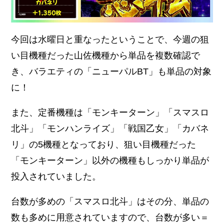
今回は水曜日と重なったということで、今週の狙
い目機種だった山佐機種から単品を複数確認で
き、バラエティの「ニューパルBT」も単品の対象
に！
また、定番機種は「モンキーターン」「スマスロ
北斗」「モンハンライズ」「戦国乙女」「カバネ
リ」の5機種となっており、狙い目機種だった
「モンキーターン」以外の機種もしっかり単品が
投入されていました。
台数が多めの「スマスロ北斗」はその分、単品の
数も多めに用意されていますので、台数が多い＝