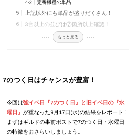
定番機種の単品
上記以外にも単品が盛りだくさん！
3台以上の並びは⑦箇所以上確認！
もっと見る
7のつく日はチャンスが豊富！
今回は
強イベ日『7のつく日』と旧イベ日の『水
曜日』
が重なった9月17日(水)の結果をレポート！
まずはギルドの事前ポストで7のつく日・水曜日
の特徴をおさらいしましょう。