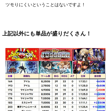
ツモりにくいということはないですよ！
上記以外にも単品が盛りだくさん！