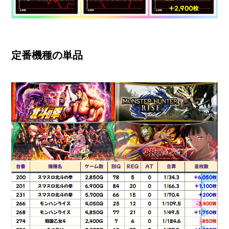
定番機種の単品