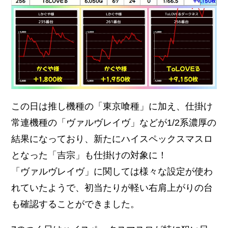
この日は推し機種の「東京喰種」に加え、仕掛け
常連機種の「ヴァルヴレイヴ」などが1/2系濃厚の
結果になっており、新たにハイスペックスマスロ
となった「吉宗」も仕掛けの対象に！
「ヴァルヴレイヴ」に関しては様々な設定が使わ
れていたようで、初当たりが軽い右肩上がりの台
も確認することができました。