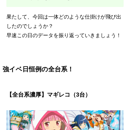
果たして、今回は一体どのような仕掛けが飛び出
したのでしょうか？
早速この日のデータを振り返っていきましょう！
強イベ日恒例の全台系！
【全台系濃厚】マギレコ（3台）