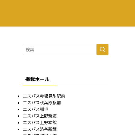
掲載ホール
エスパス赤坂見附駅前
エスパス秋葉原駅前
エスパス稲毛
エスパス上野新館
エスパス上野本館
エスパス渋谷新館