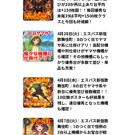
びが20か所以上あり台平均
は+150枚超！！毎回優秀な
末尾39は平均+1500枚クラ
スと今回も好成績！
4月28日(火)｜エスパス新宿
歌舞伎町｜8のつく日でヤマ
サ系に仕掛けアリ！高配分機
種や列仕掛けがヤマサ機種か
ら確認！その他機種にもしっ
かり優秀台が多数で並び・単
品も充実！
4月8日(水)｜エスパス新宿歌
舞伎町｜8の日でヤマサ系や
新台に優秀並び複数確認！！
10日間ポスターも好結果を
残し、連日優秀となった機種
も確認！
4月7日(火)｜エスパス新宿歌
舞伎町｜7のつく日で恒例の
3台以上機種からお宝台が続