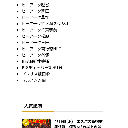
ピーアーク越谷
ピーアーク新田
ピーアーク草加
ピーアーク竹ノ塚スタジオ
ピーアーク千葉駅前
ピーアーク松原
ピーアーク三田
ピーアーク南行徳NEO
ピーアーク谷塚
BEAM新井薬師
BIGディッパー新橋1号
プレサス飯田橋
マルハン入間
人気記事
4月9日(木)｜エスパス新宿歌
舞伎町｜優秀な3台以上の並